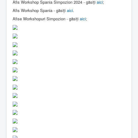
Afis Workshop Spania Simpozion 2024 - găsiți
aici
;
Afis Workshop Spania - găsiți
aici
.
Afise Workshopuri Simpozion - găsiți
aici
;