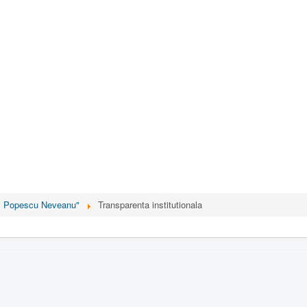
ul Popescu Neveanu"
Transparenta institutionala