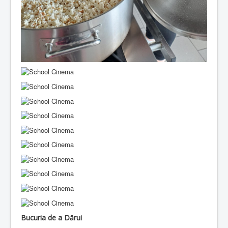
Bucuria de a Dărui