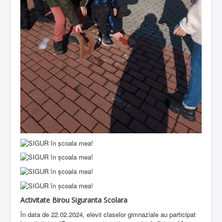
Activitate Birou Siguranta Scolara
În data de 22.02.2024, elevii claselor gimnaziale au participat