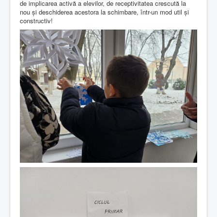
de implicarea activă a elevilor, de receptivitatea crescută la
nou și deschiderea acestora la schimbare, într-un mod util și
constructiv!