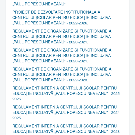
„PAUL POPESCU-NEVEANU”
.
PROIECT DE DEZVOLTARE INSTITUTIONALA A
CENTRULUI ȘCOLAR PENTRU EDUCAȚIE INCLUZIVĂ
„PAUL POPESCU-NEVEANU” - 2022-2026
.
REGULAMENT DE ORGANIZARE SI FUNCTIONARE A
CENTRULUI ȘCOLAR PENTRU EDUCAȚIE INCLUZIVĂ
„PAUL POPESCU-NEVEANU” - 2020-2021
.
REGULAMENT DE ORGANIZARE SI FUNCTIONARE A
CENTRULUI ȘCOLAR PENTRU EDUCAȚIE INCLUZIVĂ
„PAUL POPESCU-NEVEANU” - 2020-2021
.
REGULAMENT DE ORGANIZARE SI FUNCTIONARE A
CENTRULUI ȘCOLAR PENTRU EDUCAȚIE INCLUZIVĂ
„PAUL POPESCU-NEVEANU” - 2022-2023
.
REGULAMENT INTERN A CENTRULUI ȘCOLAR PENTRU
EDUCAȚIE INCLUZIVĂ „PAUL POPESCU-NEVEANU” - 2025-
2026
.
REGULAMENT INTERN A CENTRULUI ȘCOLAR PENTRU
EDUCAȚIE INCLUZIVĂ „PAUL POPESCU-NEVEANU” - 2024-
2025
.
REGULAMENT INTERN A CENTRULUI ȘCOLAR PENTRU
EDUCAȚIE INCLUZIVĂ „PAUL POPESCU-NEVEANU” - 2023-