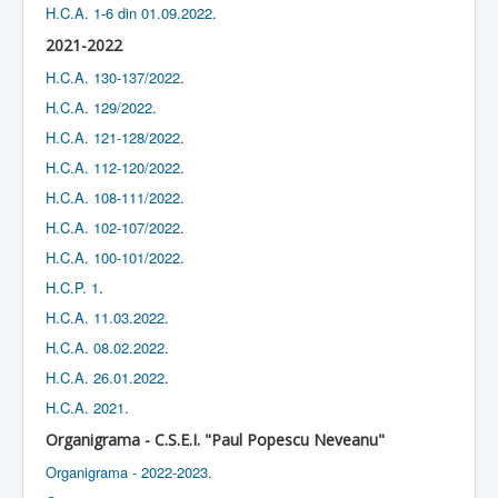
H.C.A. 1-6 din 01.09.2022
.
2021-2022
H.C.A. 130-137/2022
.
H.C.A. 129/2022
.
H.C.A. 121-128/2022
.
H.C.A. 112-120/2022
.
H.C.A. 108-111/2022
.
H.C.A. 102-107/2022
.
H.C.A. 100-101/2022
.
H.C.P. 1
.
H.C.A. 11.03.2022
.
H.C.A. 08.02.2022
.
H.C.A. 26.01.2022
.
H.C.A. 2021
.
Organigrama - C.S.E.I. "Paul Popescu Neveanu"
Organigrama - 2022-2023
.