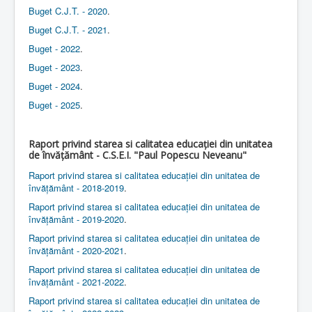
Buget C.J.T. - 2020
.
Buget C.J.T. - 2021
.
Buget - 2022
.
Buget - 2023
.
Buget - 2024
.
Buget - 2025
.
Raport privind starea si calitatea educației din unitatea
de învățământ - C.S.E.I. "Paul Popescu Neveanu"
Raport privind starea si calitatea educației din unitatea de
învățământ - 2018-2019
.
Raport privind starea si calitatea educației din unitatea de
învățământ - 2019-2020
.
Raport privind starea si calitatea educației din unitatea de
învățământ - 2020-2021
.
Raport privind starea si calitatea educației din unitatea de
învățământ - 2021-2022
.
Raport privind starea si calitatea educației din unitatea de