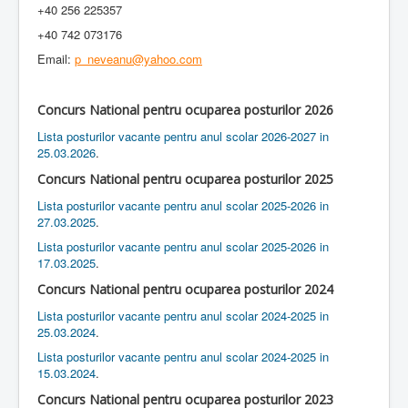
+40 256 225357
+40 742 073176
Email:
p_neveanu@yahoo.com
Concurs National pentru ocuparea posturilor 2026
Lista posturilor vacante pentru anul scolar 2026-2027 in
25.03.2026
.
Concurs National pentru ocuparea posturilor 2025
Lista posturilor vacante pentru anul scolar 2025-2026 in
27.03.2025
.
Lista posturilor vacante pentru anul scolar 2025-2026 in
17.03.2025
.
Concurs National pentru ocuparea posturilor 2024
Lista posturilor vacante pentru anul scolar 2024-2025 in
25.03.2024
.
Lista posturilor vacante pentru anul scolar 2024-2025 in
15.03.2024
.
Concurs National pentru ocuparea posturilor 2023