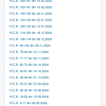
H.C.A. 162-167 din 14.02.2025
.
H.C.A. 153-161 din 10.02.2025
.
H.C.A. 145-152 din 30.01.2025
.
H.C.A. 134-144 din 23.01.2025
.
H.C.A. 126-133 din 13.01.2025
.
H.C.A. 119-125 din 18.12.2024
.
H.C.A. 106-118 din 09.12.2024
.
H.C.A. 94-105 din 26.11.2024
.
H.C.A. 78-93 din 12.11.2024
.
H.C.A. 71-77 din 04.11.2024
.
H.C.A. 62-70 din 24.10.2024
.
H.C.A. 40-61 din 14.10.2024
.
H.C.A. 38-39 din 07.10.2024
.
H.C.A. 33-37 din 27.09.2024
.
H.C.A. 26-32 din 19.09.2024
.
H.C.A. 18-25 din 13.09.2024
.
H.C.A. 4-17 din 06.09.2024
.