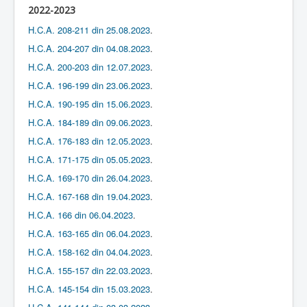
2022-2023
H.C.A. 208-211 din 25.08.2023
.
H.C.A. 204-207 din 04.08.2023
.
H.C.A. 200-203 din 12.07.2023
.
H.C.A. 196-199 din 23.06.2023
.
H.C.A. 190-195 din 15.06.2023
.
H.C.A. 184-189 din 09.06.2023
.
H.C.A. 176-183 din 12.05.2023
.
H.C.A. 171-175 din 05.05.2023
.
H.C.A. 169-170 din 26.04.2023
.
H.C.A. 167-168 din 19.04.2023
.
H.C.A. 166 din 06.04.2023
.
H.C.A. 163-165 din 06.04.2023
.
H.C.A. 158-162 din 04.04.2023
.
H.C.A. 155-157 din 22.03.2023
.
H.C.A. 145-154 din 15.03.2023
.