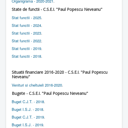
Organigrama - 2020-2021
.
State de functii - C.S.E.I. "Paul Popescu Neveanu"
Stat functii - 2025
.
Stat functii - 2024
.
Stat functii - 2023
.
Stat functii - 2022
.
Stat functii - 2019
.
Stat functii - 2018
.
Situatii financiare 2016-2020 - C.S.E.I. "Paul Popescu
Neveanu"
Venituri si cheltuieli 2016-2020
.
Bugete - C.S.E.I. "Paul Popescu Neveanu"
Buget C.J.T. - 2018
.
Buget I.S.J. - 2018
.
Buget C.J.T. - 2019
.
Buget I.S.J. - 2019
.