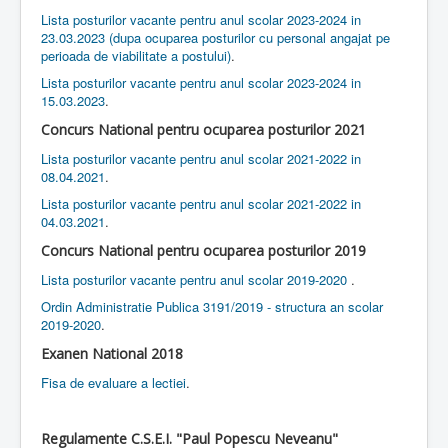
Lista posturilor vacante pentru anul scolar 2023-2024 in
23.03.2023 (dupa ocuparea posturilor cu personal angajat pe
perioada de viabilitate a postului)
.
Lista posturilor vacante pentru anul scolar 2023-2024 in
15.03.2023
.
Concurs National pentru ocuparea posturilor 2021
Lista posturilor vacante pentru anul scolar 2021-2022 in
08.04.2021
.
Lista posturilor vacante pentru anul scolar 2021-2022 in
04.03.2021
.
Concurs National pentru ocuparea posturilor 2019
Lista posturilor vacante pentru anul scolar 2019-2020
.
Ordin Administratie Publica 3191/2019 - structura an scolar
2019-2020
.
Exanen National 2018
Fisa de evaluare a lectiei
.
Regulamente C.S.E.I. "Paul Popescu Neveanu"