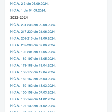
H.C.A. 2-3 din 05.09.2024
.
H.C.A. 1 din 04.09.2024
.
2023-2024
H.C.A. 231-238 din 29.08.2024
.
H.C.A. 217-230 din 21.06.2024
H.C.A. 209-216 din 18.06.2024
.
H.C.A. 202-208 din 07.06.2024
.
H.C.A. 198-201 din 17.05.2024
.
H.C.A. 189-197 din 13.05.2024
.
H.C.A. 178-188 din 19.04.2024
.
H.C.A. 168-177 din 12.04.2024
.
H.C.A. 163-167 din 25.03.2024
.
H.C.A. 159-162 din 18.03.2024
.
H.C.A. 150-158 din 07.03.2024
.
H.C.A. 133-149 din 14.02.2024
.
H.C.A. 127-132 din 01.02.2024
.