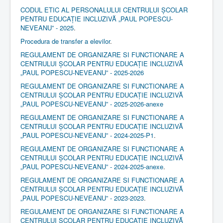
CODUL ETIC AL PERSONALULUI CENTRULUI ȘCOLAR
PENTRU EDUCAȚIE INCLUZIVĂ „PAUL POPESCU-
NEVEANU” - 2025
.
Procedura de transfer a elevilor
.
REGULAMENT DE ORGANIZARE SI FUNCTIONARE A
CENTRULUI ȘCOLAR PENTRU EDUCAȚIE INCLUZIVĂ
„PAUL POPESCU-NEVEANU” - 2025-2026
REGULAMENT DE ORGANIZARE SI FUNCTIONARE A
CENTRULUI ȘCOLAR PENTRU EDUCAȚIE INCLUZIVĂ
„PAUL POPESCU-NEVEANU” - 2025-2026-anexe
REGULAMENT DE ORGANIZARE SI FUNCTIONARE A
CENTRULUI ȘCOLAR PENTRU EDUCAȚIE INCLUZIVĂ
„PAUL POPESCU-NEVEANU” - 2024-2025-P1
.
REGULAMENT DE ORGANIZARE SI FUNCTIONARE A
CENTRULUI ȘCOLAR PENTRU EDUCAȚIE INCLUZIVĂ
„PAUL POPESCU-NEVEANU” - 2024-2025-anexe
.
REGULAMENT DE ORGANIZARE SI FUNCTIONARE A
CENTRULUI ȘCOLAR PENTRU EDUCAȚIE INCLUZIVĂ
„PAUL POPESCU-NEVEANU” - 2023-2023
.
REGULAMENT DE ORGANIZARE SI FUNCTIONARE A
CENTRULUI ȘCOLAR PENTRU EDUCAȚIE INCLUZIVĂ