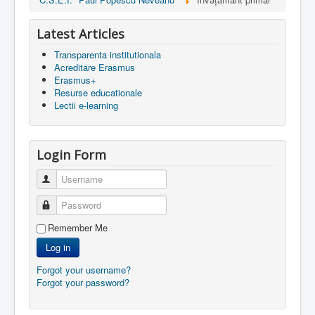
Latest Articles
Transparenta institutionala
Acreditare Erasmus
Erasmus+
Resurse educationale
Lectii e-learning
Login Form
Username
Password
Remember Me
Log in
Forgot your username?
Forgot your password?